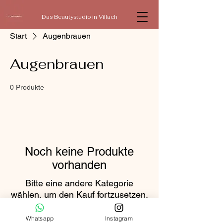
Das Beautystudio in Villach
Start
Augenbrauen
Augenbrauen
0 Produkte
Noch keine Produkte
vorhanden
Bitte eine andere Kategorie
wählen, um den Kauf fortzusetzen.
Whatsapp
Instagram